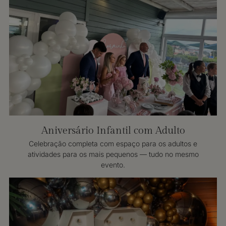
Aniversário Infantil com Adulto
Celebração completa com espaço para os adultos e
atividades para os mais pequenos — tudo no mesmo
evento.