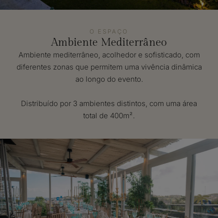
O ESPAÇO
Ambiente Mediterrâneo
Ambiente mediterrâneo, acolhedor e sofisticado, com
diferentes zonas que permitem uma vivência dinâmica
ao longo do evento.
Distribuído por 3 ambientes distintos, com uma área
total de 400m².