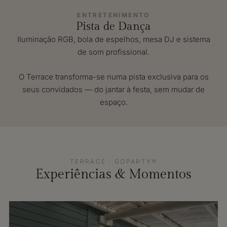
ENTRETENIMENTO
Pista de Dança
Iluminação RGB, bola de espelhos, mesa DJ e sistema
de som profissional.
O Terrace transforma-se numa pista exclusiva para os
seus convidados — do jantar à festa, sem mudar de
espaço.
TERRACE · GOPARTY®
Experiências & Momentos