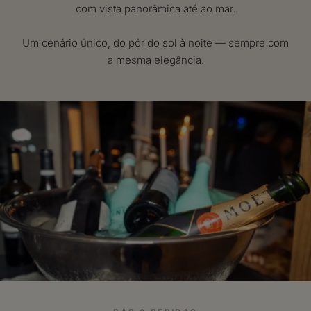
com vista panorâmica até ao mar.
Um cenário único, do pôr do sol à noite — sempre com
a mesma elegância.