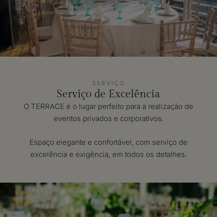
SERVIÇO
Serviço de Excelência
O TERRACE é o lugar perfeito para a realização de
eventos privados e corporativos.
Espaço elegante e confortável, com serviço de
excelência e exigência, em todos os detalhes.