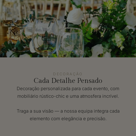
DECORAÇÃO
Cada Detalhe Pensado
Decoração personalizada para cada evento, com
mobiliário rústico-chic e uma atmosfera incrível.
Traga a sua visão — a nossa equipa integra cada
elemento com elegância e precisão.