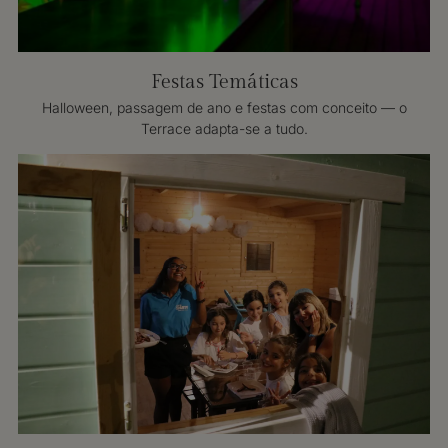
Festas Temáticas
Halloween, passagem de ano e festas com conceito — o
Terrace adapta-se a tudo.