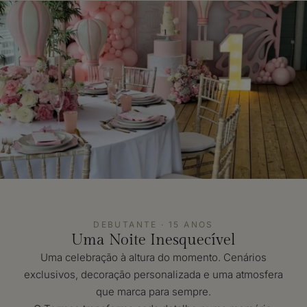
DEBUTANTE · 15 ANOS
Uma Noite Inesquecível
Uma celebração à altura do momento. Cenários
exclusivos, decoração personalizada e uma atmosfera
que marca para sempre.