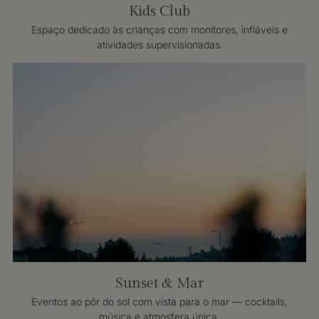
Kids Club
Espaço dedicado às crianças com monitores, infláveis e
atividades supervisionadas.
Sunset & Mar
Eventos ao pôr do sol com vista para o mar — cocktails,
música e atmosfera única.