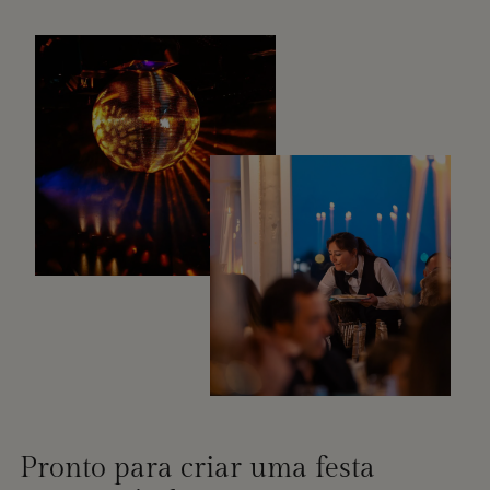
Pronto para criar uma festa