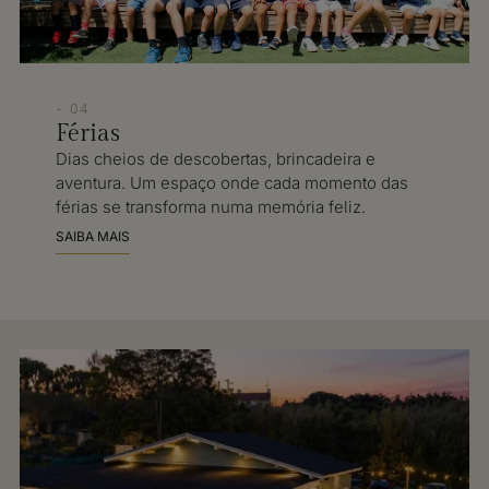
- 04
Férias
Dias cheios de descobertas, brincadeira e
aventura. Um espaço onde cada momento das
férias se transforma numa memória feliz.
SAIBA MAIS