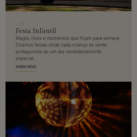
- 01
Festa Infantil
Magia, risos e momentos que ficam para sempre.
Criamos festas onde cada criança se sente
protagonista de um dia verdadeiramente
especial.
SAIBA MAIS