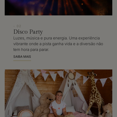
- 02
Disco Party
Luzes, música e pura energia. Uma experiência
vibrante onde a pista ganha vida e a diversão não
tem hora para parar.
SAIBA MAIS