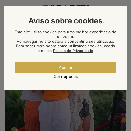
Aviso sobre cookies
.
Este site utiliza cookies para uma melhor experiência do
utilizador.
Ao navegar no site estará a consentir a sua utilização.
Para saber mais sobre como utilizamos cookies, aceda
a nossa
Política de Privacidade
Aceitar
Gerir opções