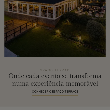
ESPAÇO TERRACE
Onde cada evento se transforma
numa experiência memorável
CONHECER O ESPAÇO TERRACE