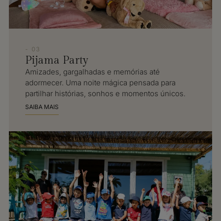
- 03
Pijama Party
Amizades, gargalhadas e memórias até
adormecer. Uma noite mágica pensada para
partilhar histórias, sonhos e momentos únicos.
SAIBA MAIS